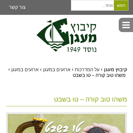
Search
for:
צור קשר
›
›
›
›
קיבוץ מעגן
על המדרכות
ארועים במעגן
ארועים במעגן
משהו טוב קורה – טו בשבט
משהו טוב קורה – טו בשבט