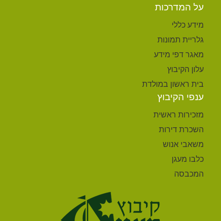
על המדרכות
מידע כללי
גלריית תמונות
מאגר דפי מידע
עלון הקיבוץ
בית ראשון במולדת
ענפי הקיבוץ
מזכירות ראשית
השכרת דירות
משאבי אנוש
כלבו מעגן
המכבסה