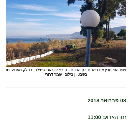
צוות הנוי מכין את השטח בגן הבנים - גן רני לקראת שתילה. כחלק מארועי טו
בשבט. | צילום: עומר דרורי
03 פברואר 2018
זמן הארוע:
11:00