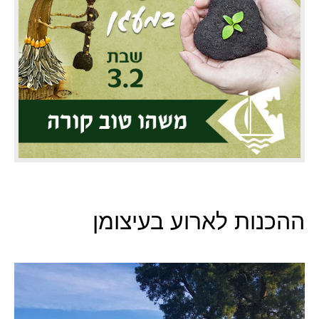
ההכנות לארוע בעיצומן