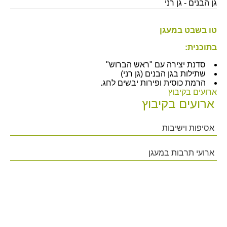
גן הבנים - גן רני
טו בשבט במעגן
בתוכנית:
סדנת יצירה עם "ראש הברוש"
שתילות בגן הבנים (גן רני)
הרמת כוסית ופירות יבשים לחג.
ארועים בקיבוץ
ארועים בקיבוץ
אסיפות וישיבות
ארועי תרבות במעגן