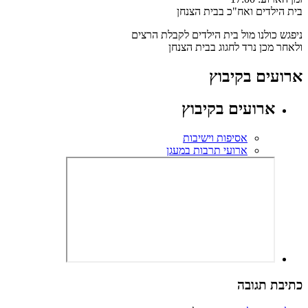
בית הילדים ואח"כ בבית הצנחן
ניפגש כולנו מול בית הילדים לקבלת הרצים
ולאחר מכן נרד לחגוג בבית הצנחן
ארועים בקיבוץ
ארועים בקיבוץ
אסיפות וישיבות
ארועי תרבות במעגן
כתיבת תגובה