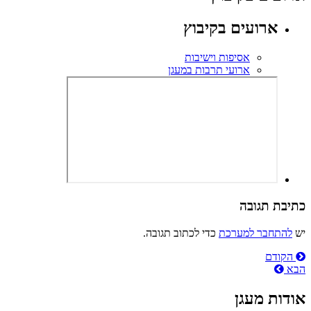
ארועים בקיבוץ
אסיפות וישיבות
ארועי תרבות במעגן
כתיבת תגובה
יש
להתחבר למערכת
כדי לכתוב תגובה.
ניווט
הקודם
הבא
אודות מעגן