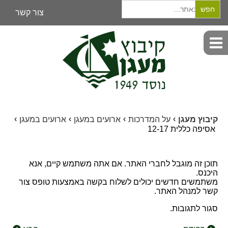
Search
for:
צור קשר
›
›
›
›
קיבוץ מעגן
על המדרכות
ארועים במעגן
ארועים במעגן
אסיפה כללית 12-17
תוכן זה מוגבל לחברי האתר. אם אתה משתמש קיים, אנא
היכנס.
משתמשים חדשים יכולים לשלוח בקשה באמצעות טופס צור
קשר למנהל האתר.
סגור לתגובות.