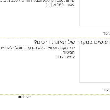
גיגה – 169 ₪ […]
עוד
עושים במקרה של תאונת דרכים?
לכל מקרה והלוואי שלא תזדקקו. מומלץ להדפיס 
הביטוח.
עמיעד ערב
עוד
archive