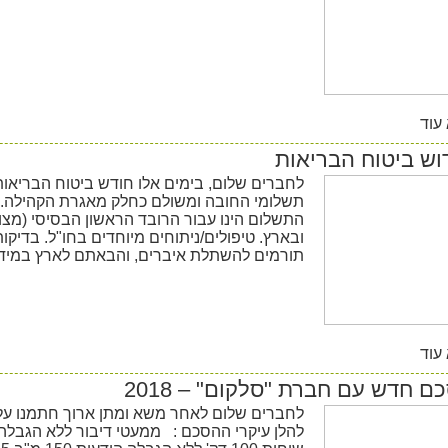
עוד
וש ביטוח הבריאות
לחברים שלום, בימים אלו חודש ביטוח הבריאות
תשלומי החובה ומשולם כחלק מאגרת הקהילה.
התשלום הינו עבור הרובד הראשון הבסיסי (מצור
ובארץ. טיפולים/ניתוחים מיוחדים בחו"ל. בדיקו
תורמים להשתלת איברים, והבאתם לארץ במידת
עוד
ם חדש עם חברת "סלקום" – 2018
לחברים שלום לאחר משא ומתן ארוך חתמנו על