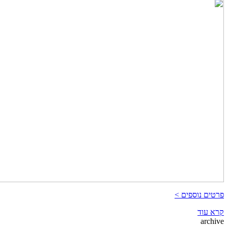
פרטים נוספים >
קרא עוד
archive