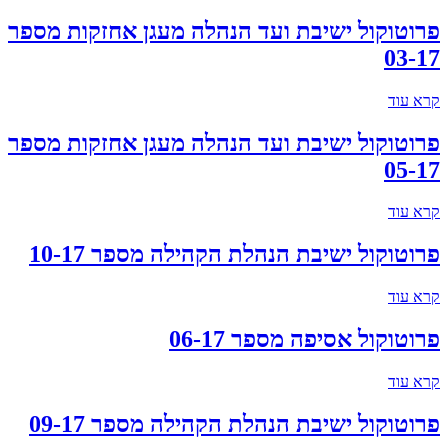
פרוטוקול ישיבת ועד הנהלה מעגן אחזקות מספר
03-17
קרא עוד
פרוטוקול ישיבת ועד הנהלה מעגן אחזקות מספר
05-17
קרא עוד
פרוטוקול ישיבת הנהלת הקהילה מספר 10-17
קרא עוד
פרוטוקול אסיפה מספר 06-17
קרא עוד
פרוטוקול ישיבת הנהלת הקהילה מספר 09-17