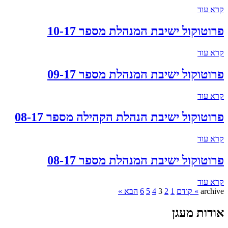
קרא עוד
פרוטוקול ישיבת המנהלת מספר 10-17
קרא עוד
פרוטוקול ישיבת המנהלת מספר 09-17
קרא עוד
פרוטוקול ישיבת הנהלת הקהילה מספר 08-17
קרא עוד
פרוטוקול ישיבת המנהלת מספר 08-17
קרא עוד
archive
» קודם
1
2
3
4
5
6
הבא »
אודות מעגן