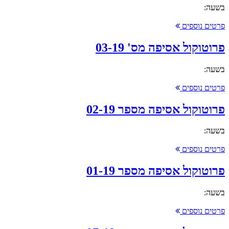
בשעה:
פרטים נוספים
פרוטוקול אסיפה מס' 03-19
בשעה:
פרטים נוספים
פרוטוקול אסיפה מספר 02-19
בשעה:
פרטים נוספים
פרוטוקול אסיפה מספר 01-19
בשעה:
פרטים נוספים