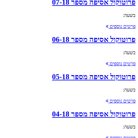
פרוטוקול אסיפה מספר 07-18
בשעה:
פרטים נוספים
פרוטוקול אסיפה מספר 06-18
בשעה:
פרטים נוספים
פרוטוקול אסיפה מספר 05-18
בשעה:
פרטים נוספים
פרוטוקול אסיפה מספר 04-18
בשעה:
פרטים נוספים