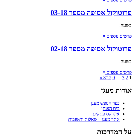
פרוטוקול אסיפה מספר 03-18
בשעה:
פרטים נוספים
פרוטוקול אסיפה מספר 02-18
בשעה:
פרטים נוספים
1
2
3
…
9
הבא »
אודות מעגן
כפר הנופש מעגן
בית הצנחן
אינדקס עסקים
אתר מעגן – שאלות ותשובות
על המדרכות