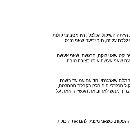
יתה השיקול הכלכלי. היו מסביבי קולות
לכת על זה, תוך ידיעה שאני נכנס
 פרויקט שאני לוקח, הרגשתי שאני אעשה
עה שאני אעשה אותו בצורה טובה.
 המלח שארגנתי יחד עם עמיעד בשנת
שיקול הכלכלי היה חלק בקבלת ההחלטה,
ריך ממש לאהוב את העשייה הזאת על
 ההפקות, כשאני מעניק להם את היכולת