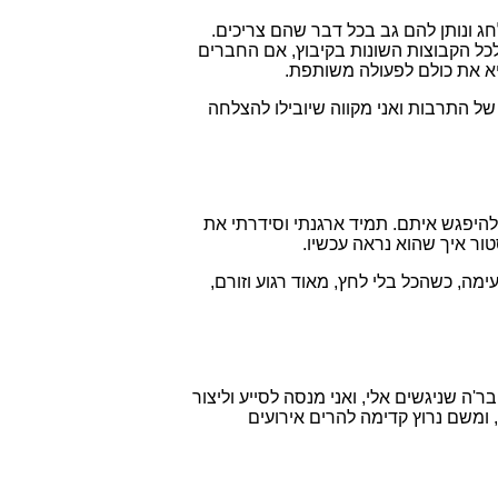
חג ונותן להם גב בכל דבר שהם צריכים.
לכל הקבוצות השונות בקיבוץ, אם החברים
א את כולם לפעולה משותפת.
ל התרבות ואני מקווה שיובילו להצלחה
 להיפגש איתם. תמיד ארגנתי וסידרתי את
ור איך שהוא נראה עכשיו.
ה, כשהכל בלי לחץ, מאוד רגוע וזורם,
ה שניגשים אלי, ואני מנסה לסייע וליצור
, ומשם נרוץ קדימה להרים אירועים